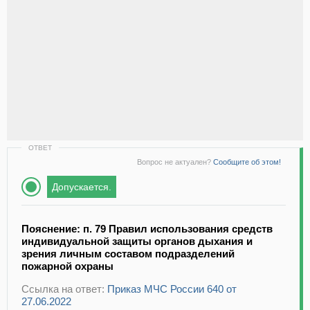
ОТВЕТ
Вопрос не актуален?
Сообщите об этом!
Допускается.
Пояснение: п. 79 Правил использования средств
индивидуальной защиты органов дыхания и
зрения личным составом подразделений
пожарной охраны
Ссылка на ответ:
Приказ МЧС России 640 от
27.06.2022