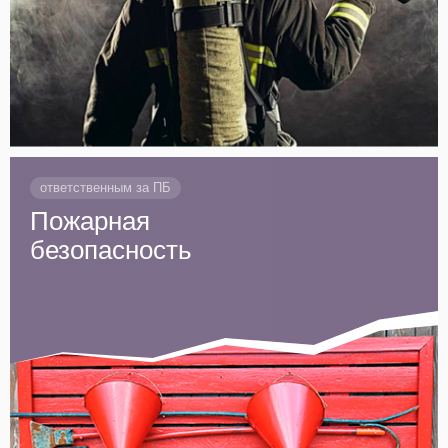
ответственным за ПБ
Пожарная
безопасность