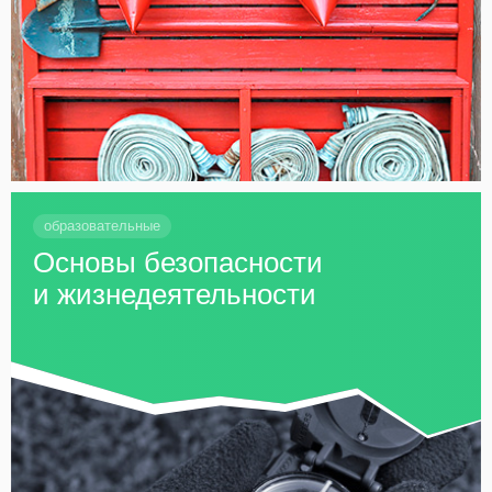
образовательные
Основы безопасности
и жизнедеятельности