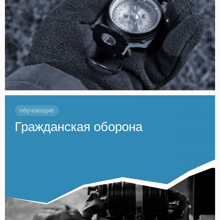
обучающие
Гражданская оборона