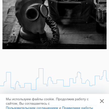
×
Мы используем файлы cookie. Продолжив работу с
сайтом, Вы соглашаетесь с
Напишите нам
Сотрудничество
Контакты
Пользовательским соглашением
и
Правилами работы