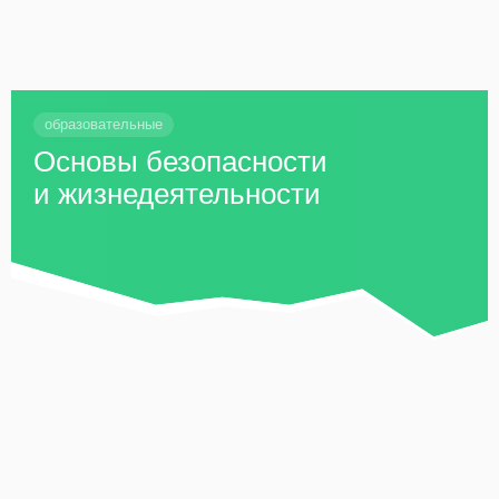
образовательные
Основы безопасности
и жизнедеятельности