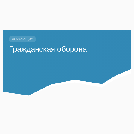
обучающие
Гражданская оборона