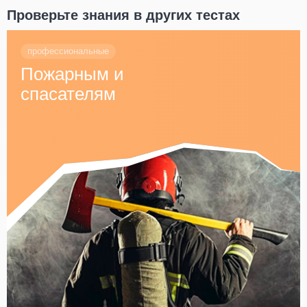
Проверьте знания в других тестах
профессиональные
Пожарным и
спасателям