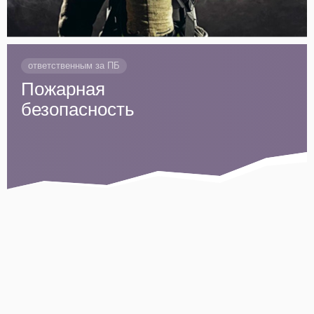
ответственным за ПБ
Пожарная
безопасность