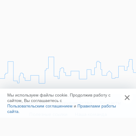
×
Мы используем файлы cookie. Продолжив работу с
сайтом, Вы соглашаетесь с
Напишите нам
Сотрудничество
Контакты
Пользовательским соглашением
и
Правилами работы
сайта
.
Полезные ссылки
Наша команда