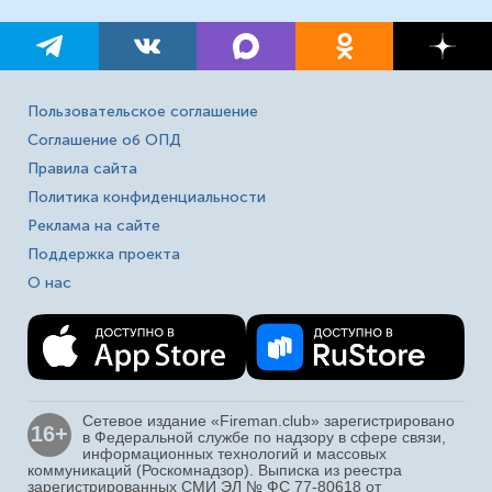
Пользовательское соглашение
Соглашение об ОПД
Правила сайта
Политика конфиденциальности
Реклама на сайте
Поддержка проекта
О нас
Сетевое издание «Fireman.club» зарегистрировано
16+
в Федеральной службе по надзору в сфере связи,
информационных технологий и массовых
коммуникаций (Роскомнадзор). Выписка из реестра
зарегистрированных СМИ ЭЛ № ФС 77-80618 от