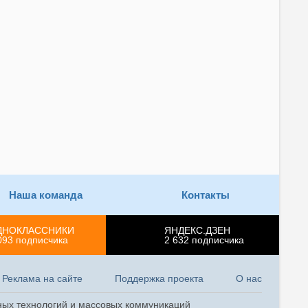
Наша команда
Контакты
ДНОКЛАССНИКИ
ЯНДЕКС.ДЗЕН
093
подписчика
2 632
подписчика
Реклама на сайте
Поддержка проекта
О нас
ных технологий и массовых коммуникаций