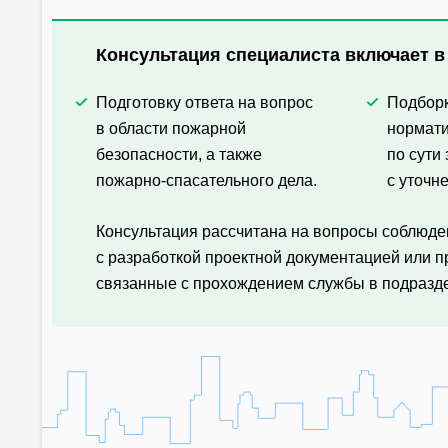
Консультация специалиста включает в
Подготовку ответа на вопрос
Подбор
в области пожарной
нормат
безопасности, а также
по сути
пожарно-спасательного дела.
с уточн
Консультация рассчитана на вопросы соблюд
с разработкой проектной документацией или 
связанные с прохождением службы в подразд