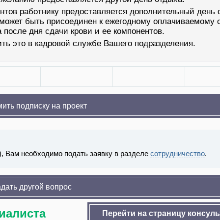
ентов работнику предоставляется дополнительный день 
 может быть присоединен к ежегодному оплачиваемому 
а после дня сдачи крови и ее компонентов.
ить это в кадровой службе Вашего подразделения.
ить подписку на проект
), Вам необходимо подать заявку в разделе
сотрудничество
.
дать другой вопрос
циалиста
Перейти на страницу консул