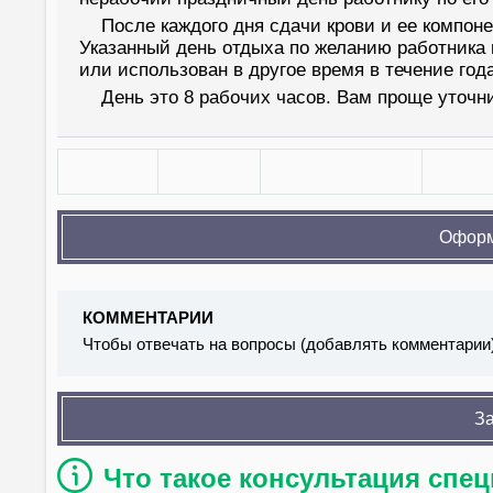
После каждого дня сдачи крови и ее компон
Указанный день отдыха по желанию работника
или использован в другое время в течение год
День это 8 рабочих часов. Вам проще уточн
Оформ
КОММЕНТАРИИ
Чтобы отвечать на вопросы (добавлять комментарии
За
Что такое консультация спе