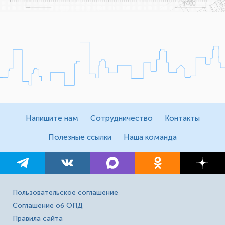
Напишите нам
Сотрудничество
Контакты
Полезные ссылки
Наша команда
Пользовательское соглашение
Соглашение об ОПД
Правила сайта