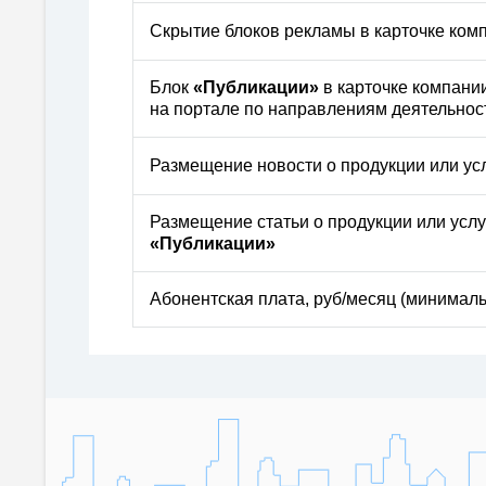
Скрытие блоков рекламы в карточке ком
Блок
«Публикации»
в карточке компани
на портале по направлениям деятельнос
Размещение новости о продукции или ус
Размещение статьи о продукции или услу
«Публикации»
Абонентская плата, руб/месяц (минималь