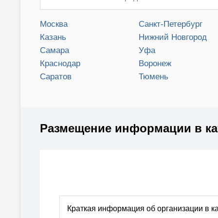
Москва
Санкт-Петербург
Казань
Нижний Новгород
Самара
Уфа
Краснодар
Воронеж
Саратов
Тюмень
Размещение информации в ка
Краткая информация об организации в
к