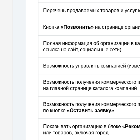
Перечень продаваемых товаров и услуг 
Кнопка
«Позвонить»
на странице орган
Полная информация об организации в кат
ссылка на сайт, социальные сети)
Возможность управлять компанией (изм
Возможность получения коммерческого 
на главной странице каталога компаний
Возможность получения коммерческого п
по кнопке
«Оставить заявку»
Показывать организацию в блоке
«Реко
или товаров, включая город