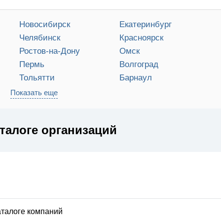
Новосибирск
Екатеринбург
Челябинск
Красноярск
Ростов-на-Дону
Омск
Пермь
Волгоград
Тольятти
Барнаул
Показать еще
талоге организаций
аталоге компаний