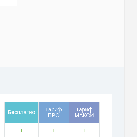
Тариф
Тариф
Бесплатно
ПРО
МАКСИ
+
+
+