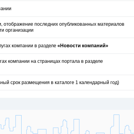
пании
и, отображение последних опубликованных материалов
ти организации
лугах компании в разделе
«Новости компаний»
гах компании на страницах портала в разделе
ный срок размещения в каталоге 1 календарный год)