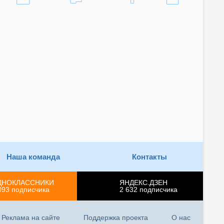
Наша команда
Контакты
ДНОКЛАССНИКИ
ЯНДЕКС.ДЗЕН
093
подписчика
2 632
подписчика
Реклама на сайте
Поддержка проекта
О нас