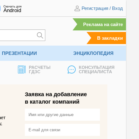
Скачать для
Регистрация
/
Вход
Android
Реклама на сайте
В закладки
ПРЕЗЕНТАЦИИ
ЭНЦИКЛОПЕДИЯ
РАСЧЕТЫ
КОНСУЛЬТАЦИЯ
ГДЗС
СПЕЦИАЛИСТА
Заявка на добавление
в каталог компаний
ает
,